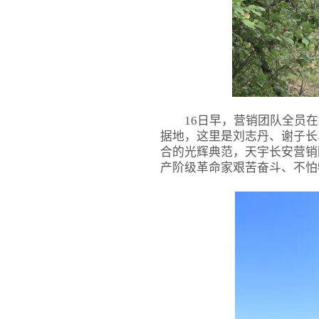
16日早，营销团队全员在
据地，这里是刘志丹、谢子长
合的光辉典范，天宇长安营销
产阶级革命家艰苦奋斗、不怕