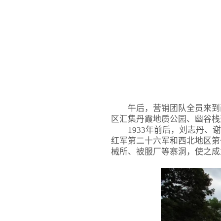
午后，营销团队全员来到薛家
区汇集丹霞地质公园、幽谷栈
1933年前后，刘志丹、谢
红军第二十六军和西北地区第
械所、被服厂等寨洞，使之成